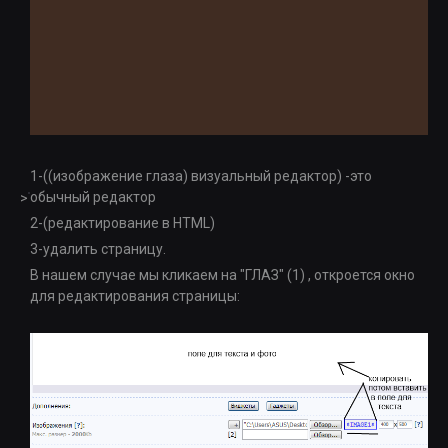
1-((изображение глаза) визуальный редактор) -это
обычный редактор
>
2-(редактирование в HTML)
3-удалить страницу.
В нашем случае мы кликаем на "ГЛАЗ" (1) , откроется окно
для редактирования страницы: