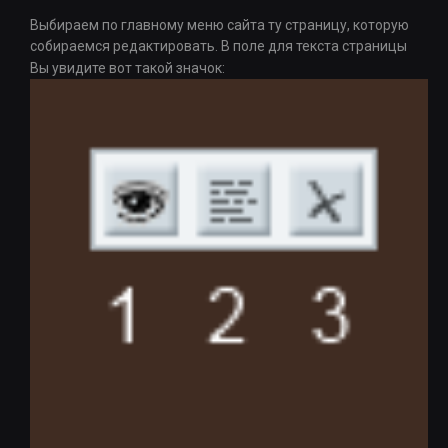
Выбираем по главному меню сайта ту страницу, которую
собираемся редактировать. В поле для текста страницы
Вы увидите вот такой значок: