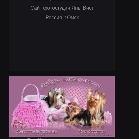
Сайт фотостудии Яны Вист
Россия, г.Омск