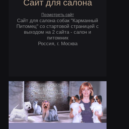
Сайт для салона
Посмотреть сайт
Сайт для салона собак "Карманный
Питомец" со стартовой страницей с
выходом на 2 сайта - салон и
питомник
Россия, г. Москва