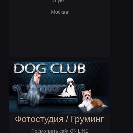
Style"
Москва
Фотостудия / Груминг
Посмотреть сайт ON LINE