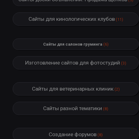
Сайты для кинологических клубов
(11)
Сайты для салонов груминга
(6)
Изготовление сайтов для фотостудий
(3)
Сайты для ветеринарных клиник
(2)
Сайты разной тематики
(8)
Создание форумов
(8)