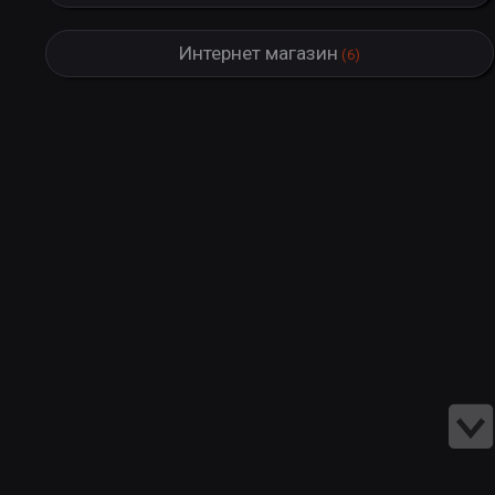
Интернет магазин
(6)