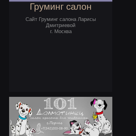
Груминг салон
Сайт Груминг салона Ларисы
Дмитриевой
г. Москва