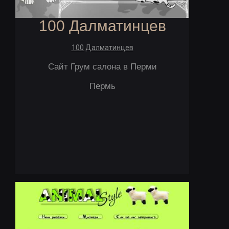
100 Далматинцев
100 Далматинцев
Сайт Грум салона в Перми
Пермь